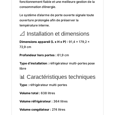
fonctionnement fiable et une meilleure gestion de la
consommation d’énergie.
Le système d’alarme de porte ouverte signale toute
ouverture prolongée afin de préserver la
température interne.
📐 Installation et dimensions
Dimensions appareil (L x H x P) :
91,4 × 179,2 ×
72,9 cm
Profondeur hors portes :
61,9 cm
Type d’installation :
réfrigérateur multi-portes pose
libre
📊 Caractéristiques techniques
Type :
réfrigérateur multi-portes
Volume total :
638 litres
Volume réfrigérateur :
364 litres
Volume congélateur :
274 litres