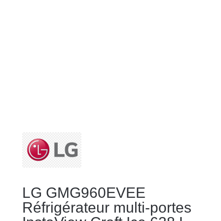
LG GMG960EVEE
Réfrigérateur multi-portes