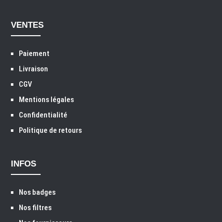
VENTES
Paiement
Livraison
CGV
Mentions légales
Confidentialité
Politique de retours
INFOS
Nos badges
Nos filtres