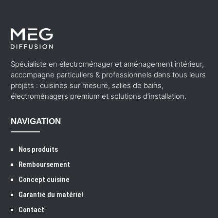
Spécialiste en électroménager et aménagement intérieur,
accompagne particuliers & professionnels dans tous leurs
projets : cuisines sur mesure, salles de bains,
électroménagers premium et solutions d’installation.
NAVIGATION
Nos produits
Remboursement
Concept cuisine
Garantie du matériel
Contact