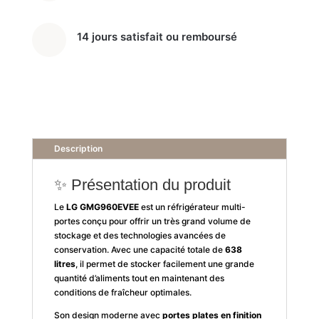
14 jours satisfait ou remboursé
Description
✨ Présentation du produit
Le
LG GMG960EVEE
est un réfrigérateur multi-
portes conçu pour offrir un très grand volume de
stockage et des technologies avancées de
conservation. Avec une capacité totale de
638
litres
, il permet de stocker facilement une grande
quantité d’aliments tout en maintenant des
conditions de fraîcheur optimales.
Son design moderne avec
portes plates en finition