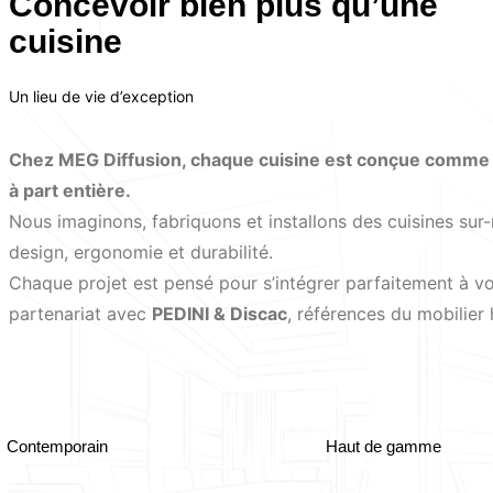
Concevoir bien plus qu’une
cuisine
Un lieu de vie d’exception
Chez MEG Diffusion, chaque cuisine est conçue comme 
à part entière.
Nous imaginons, fabriquons et installons des cuisines sur-
design, ergonomie et durabilité.
Chaque projet est pensé pour s’intégrer parfaitement à vo
partenariat avec
PEDINI & Discac
, références du mobilie
Contemporain
Haut de gamme