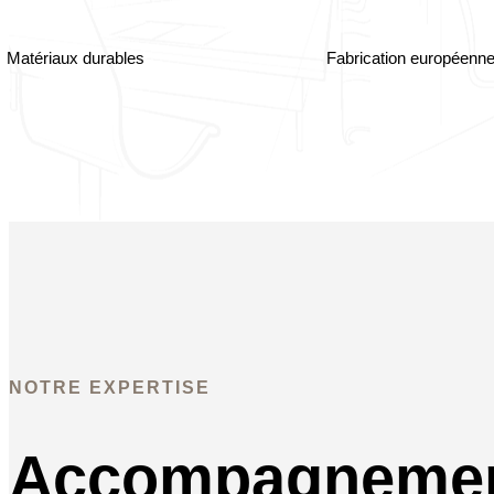
Matériaux durables
Fabrication européenn
NOTRE EXPERTISE
Accompagnemen