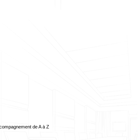
compagnement de A à Z