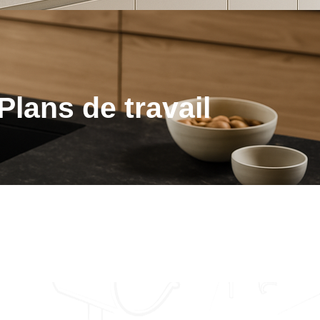
Plans de travail