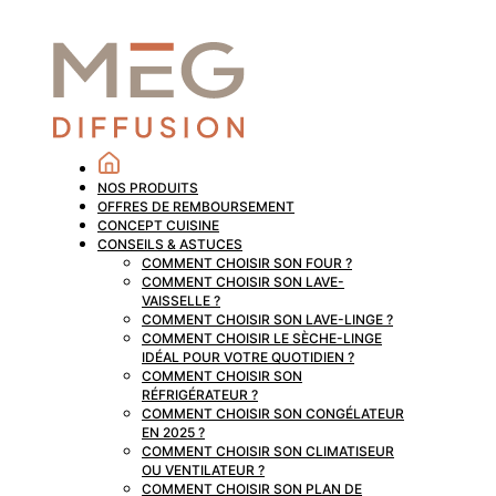
NOS PRODUITS
OFFRES DE REMBOURSEMENT
CONCEPT CUISINE
CONSEILS & ASTUCES
COMMENT CHOISIR SON FOUR ?
COMMENT CHOISIR SON LAVE-
VAISSELLE ?
COMMENT CHOISIR SON LAVE-LINGE ?
COMMENT CHOISIR LE SÈCHE-LINGE
IDÉAL POUR VOTRE QUOTIDIEN ?
COMMENT CHOISIR SON
RÉFRIGÉRATEUR ?
COMMENT CHOISIR SON CONGÉLATEUR
EN 2025 ?
COMMENT CHOISIR SON CLIMATISEUR
OU VENTILATEUR ?
COMMENT CHOISIR SON PLAN DE