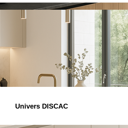
Univers DISCAC