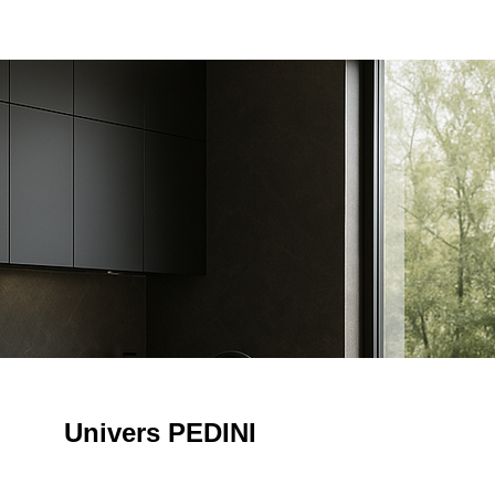
Univers PEDINI