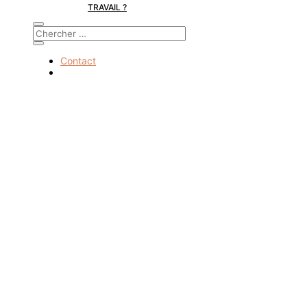
TRAVAIL ?
Contact