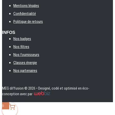
Mentions légales
Confidentialité
Politique de retours
INFOS
Nos badges
Nos filtres
Nos fournisseurs
Classes énergie
Nos partenaires
MEG diffusion
© 2026 • Designé, codé et optimisé en éco-
conception avec
par
0