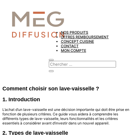
NOS PRODUITS
OFFRES REMBOURSEMENT
CONCEPT CUISINE
CONTACT
MON COMPTE
Comment choisir son lave-vaisselle ?
1. Introduction
L’achat d’un lave-vaisselle est une décision importante qui doit être prise en
fonction de plusieurs critères. Ce guide vous aidera à comprendre les
différents types de lave-vaisselle, leurs fonctionnalités et les critères
essentiels à considérer avant d’investir dans un nouvel appareil.
2. Types de lave-vaisselle