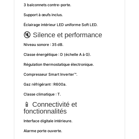
3 balconnets contre-porte.
Support à œufs inclus.
Éclairage intérieur LED uniforme Soft LED.
🔇 Silence et performance
Niveau sonore : 35 dB.
Classe énergétique : D (échelle A à G).
Régulation thermostatique électronique.
Compresseur Smart Inverter™.
Gaz réfrigérant : R600a.
Classe climatique : T.
📱 Connectivité et
fonctionnalités
Interface digitale intérieure.
Alarme porte ouverte.