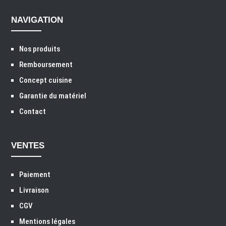
NAVIGATION
Nos produits
Remboursement
Concept cuisine
Garantie du matériel
Contact
VENTES
Paiement
Livraison
CGV
Mentions légales