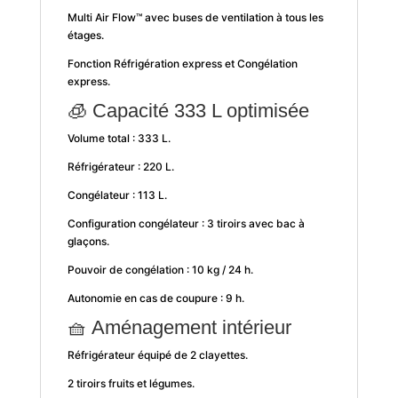
Multi Air Flow™ avec buses de ventilation à tous les
étages.
Fonction Réfrigération express et Congélation
express.
🧊 Capacité 333 L optimisée
Volume total : 333 L.
Réfrigérateur : 220 L.
Congélateur : 113 L.
Configuration congélateur : 3 tiroirs avec bac à
glaçons.
Pouvoir de congélation : 10 kg / 24 h.
Autonomie en cas de coupure : 9 h.
🧺 Aménagement intérieur
Réfrigérateur équipé de 2 clayettes.
2 tiroirs fruits et légumes.