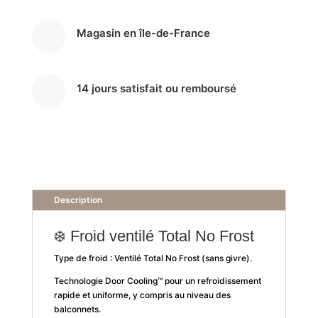
Magasin en île-de-France
14 jours satisfait ou remboursé
Description
❄️ Froid ventilé Total No Frost
Type de froid : Ventilé Total No Frost (sans givre).
Technologie Door Cooling™ pour un refroidissement
rapide et uniforme, y compris au niveau des
balconnets.