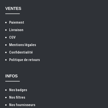
VENTES
Paiement
Livraison
CGV
Mentions légales
Confidentialité
Politique de retours
INFOS
Nos badges
Nos filtres
Nos fournisseurs