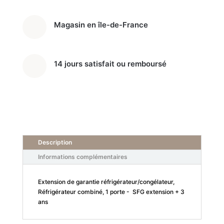
Magasin en île-de-France
14 jours satisfait ou remboursé
Description
Informations complémentaires
Extension de garantie réfrigérateur/congélateur,
Réfrigérateur combiné, 1 porte - SFG extension + 3
ans