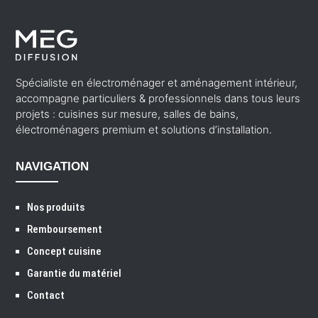
Spécialiste en électroménager et aménagement intérieur,
accompagne particuliers & professionnels dans tous leurs
projets : cuisines sur mesure, salles de bains,
électroménagers premium et solutions d’installation.
NAVIGATION
Nos produits
Remboursement
Concept cuisine
Garantie du matériel
Contact