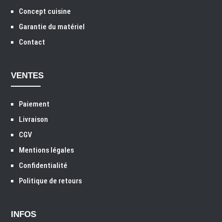
Concept cuisine
Garantie du matériel
Contact
VENTES
Paiement
Livraison
CGV
Mentions légales
Confidentialité
Politique de retours
INFOS