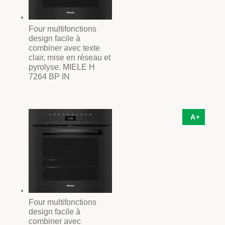
Four multifonctions
design facile à
combiner avec texte
clair, mise en réseau et
pyrolyse. MIELE H
7264 BP IN
A+
Four multifonctions
design facile à
combiner avec