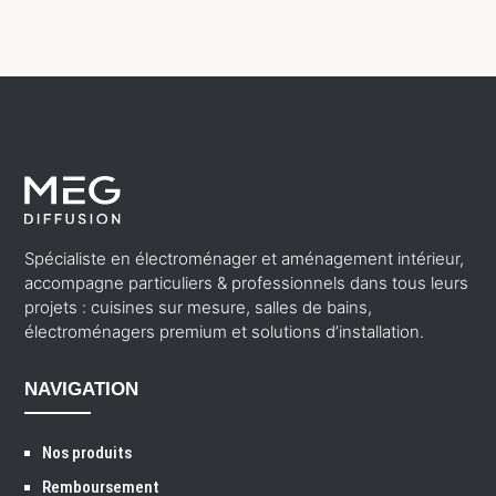
Spécialiste en électroménager et aménagement intérieur,
accompagne particuliers & professionnels dans tous leurs
projets : cuisines sur mesure, salles de bains,
électroménagers premium et solutions d’installation.
NAVIGATION
Nos produits
Remboursement