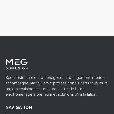
Spécialiste en électroménager et aménagement intérieur,
accompagne particuliers & professionnels dans tous leurs
projets : cuisines sur mesure, salles de bains,
électroménagers premium et solutions d’installation.
NAVIGATION