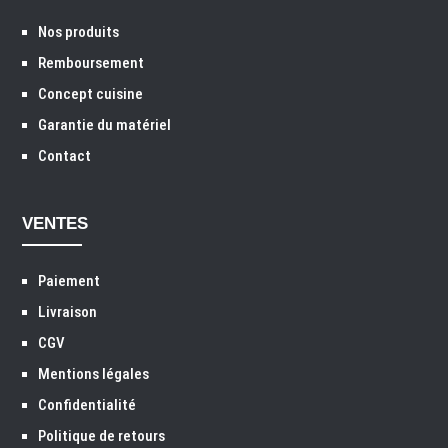
Nos produits
Remboursement
Concept cuisine
Garantie du matériel
Contact
VENTES
Paiement
Livraison
CGV
Mentions légales
Confidentialité
Politique de retours