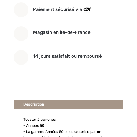
Paiement sécurisé via
Magasin en île-de-France
14 jours satisfait ou remboursé
Description
Toaster 2 tranches
- Années 50
- La gamme Années 50 se caractérise par un