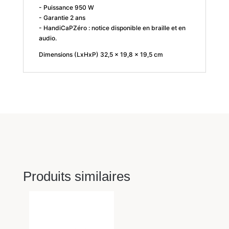
- Puissance 950 W
- Garantie 2 ans
- HandiCaPZéro : notice disponible en braille et en
audio.
Dimensions (LxHxP) 32,5 x 19,8 x 19,5 cm
Produits similaires