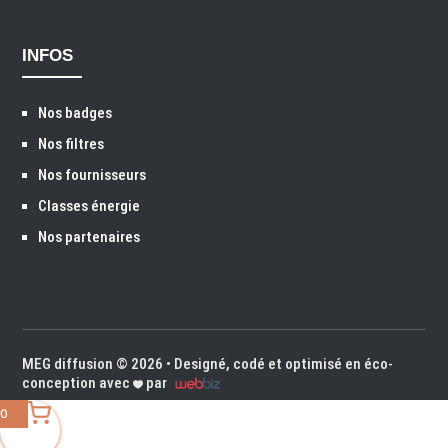
INFOS
Nos badges
Nos filtres
Nos fournisseurs
Classes énergie
Nos partenaires
MEG diffusion
© 2026 • Designé, codé et optimisé en éco-
conception avec
par
0