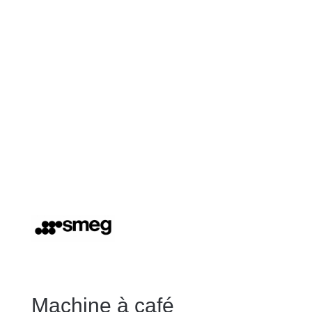
Machine à café