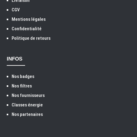
Livraison
CGV
Mentions légales
Confidentialité
Politique de retours
INFOS
Nos badges
Nos filtres
Nos fournisseurs
Classes énergie
Nos partenaires