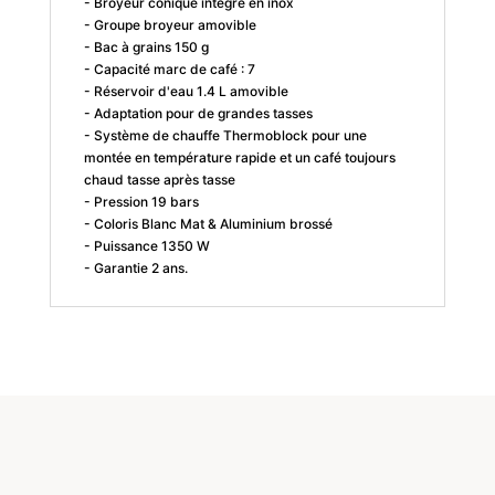
- Broyeur conique intégré en inox
- Groupe broyeur amovible
- Bac à grains 150 g
- Capacité marc de café : 7
- Réservoir d'eau 1.4 L amovible
- Adaptation pour de grandes tasses
- Système de chauffe Thermoblock pour une
montée en température rapide et un café toujours
chaud tasse après tasse
- Pression 19 bars
- Coloris Blanc Mat & Aluminium brossé
- Puissance 1350 W
- Garantie 2 ans.