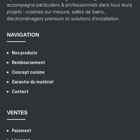
accompagne particuliers & professionnels dans tous leurs
projets : cuisines sur mesure, salles de bains,
électroménagers premium et solutions d’installation.
NAVIGATION
Nos produits
Remboursement
Concept cuisine
Garantie du matériel
Contact
VENTES
Paiement