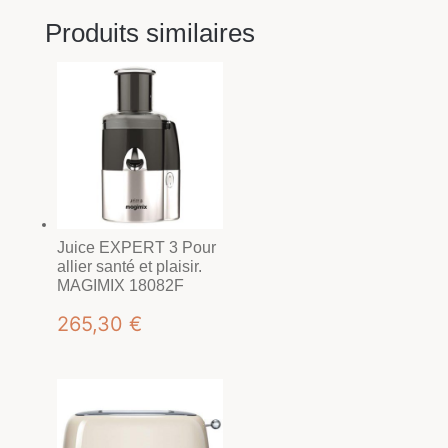
Produits similaires
Juice EXPERT 3 Pour
allier santé et plaisir.
MAGIMIX 18082F
265,30
€