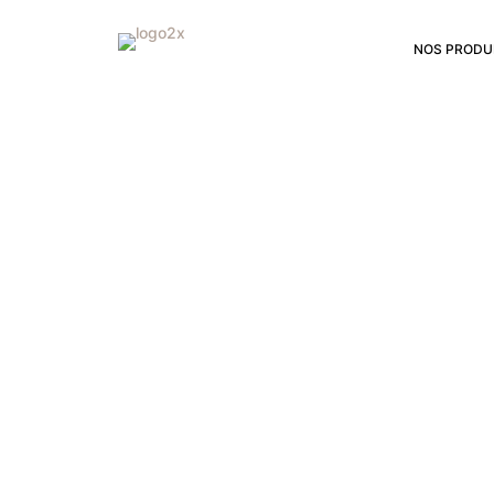
NOS PRODU