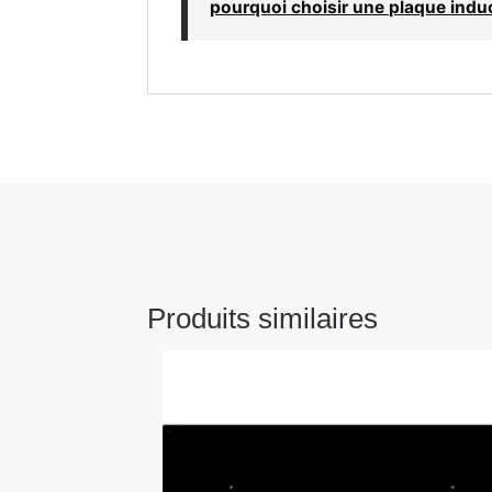
pourquoi choisir une plaque indu
Produits similaires