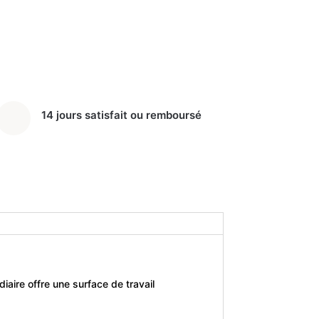
14 jours satisfait ou remboursé
diaire offre une surface de travail