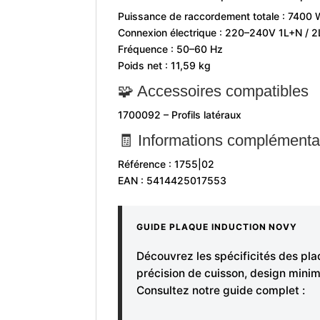
Puissance de raccordement totale : 7400
Connexion électrique : 220–240V 1L+N / 
Fréquence : 50–60 Hz
Poids net : 11,59 kg
🧩 Accessoires compatibles
1700092 – Profils latéraux
🧾 Informations complémenta
Référence : 1755|02
EAN : 5414425017553
GUIDE PLAQUE INDUCTION NOVY
Découvrez les spécificités des pla
précision de cuisson, design minima
Consultez notre guide complet :