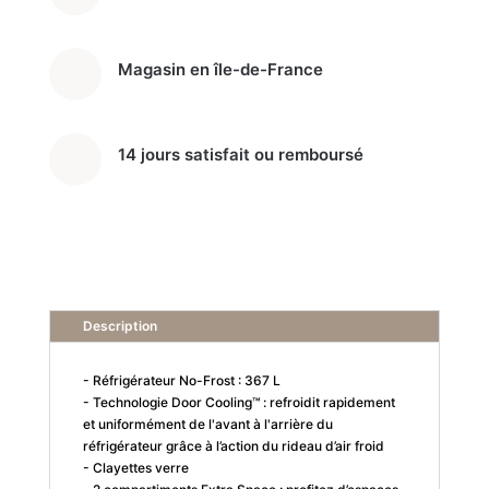
Magasin en île-de-France
14 jours satisfait ou remboursé
Description
- Réfrigérateur No-Frost : 367 L
- Technologie Door Cooling™ : refroidit rapidement
et uniformément de l'avant à l'arrière du
réfrigérateur grâce à l’action du rideau d’air froid
- Clayettes verre