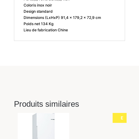
Coloris inox noir
Design standard
Dimensions (LxHxP) 91,4 x 179,2 x 72,9 cm
Poids net 134 Kg
Lieu de fabrication Chine
Produits similaires
E