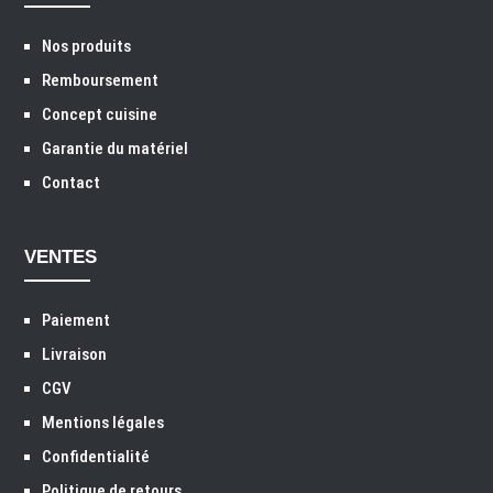
Nos produits
Remboursement
Concept cuisine
Garantie du matériel
Contact
VENTES
Paiement
Livraison
CGV
Mentions légales
Confidentialité
Politique de retours