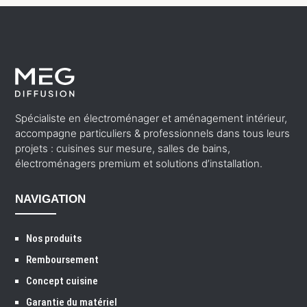
Spécialiste en électroménager et aménagement intérieur,
accompagne particuliers & professionnels dans tous leurs
projets : cuisines sur mesure, salles de bains,
électroménagers premium et solutions d’installation.
NAVIGATION
Nos produits
Remboursement
Concept cuisine
Garantie du matériel