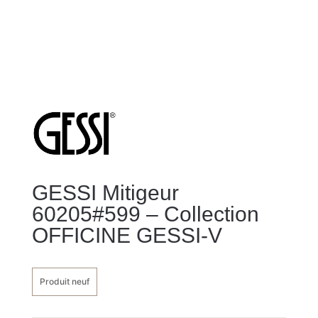
GESSI Mitigeur
60205#599 – Collection
OFFICINE GESSI-V
Produit neuf