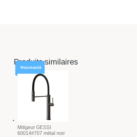
Produits similaires
Nouveauté
Mitigeur GESSI
60014#707 métal noir