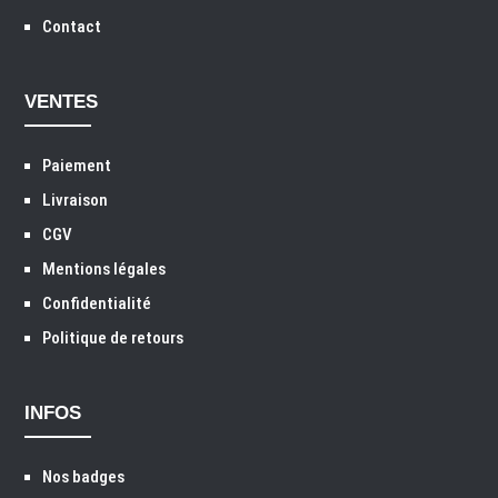
Contact
VENTES
Paiement
Livraison
CGV
Mentions légales
Confidentialité
Politique de retours
INFOS
Nos badges