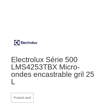
Electrolux Série 500
LMS4253TBX Micro-
ondes encastrable gril 25
L
Produit neuf