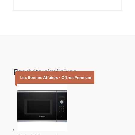
Produits similaires
Les Bonnes Affaires - Offres Premium