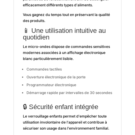
efficacement différents types d'aliments.
Vous gagnez du temps tout en préservant la qualité
des produits.
📱 Une utilisation intuitive au
quotidien
Le micro-ondes dispose de commandes sensitives
modernes associées à un affichage électronique
blanc particulièrement lisible.
Commandes tactiles
Ouverture électronique de la porte
Programmateur électronique
Démarrage rapide par intervalles de 30 secondes
🔒 Sécurité enfant intégrée
Le verrouillage enfants permet d'empêcher toute
utilisation involontaire de l'appareil et contribue à
sécuriser son usage dans l'environnement familial.