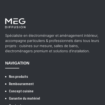
Spécialiste en électroménager et aménagement intérieur,
accompagne particuliers & professionnels dans tous leurs
projets : cuisines sur mesure, salles de bains,
électroménagers premium et solutions d’installation.
NAVIGATION
Nos produits
Remboursement
Concept cuisine
Garantie du matériel