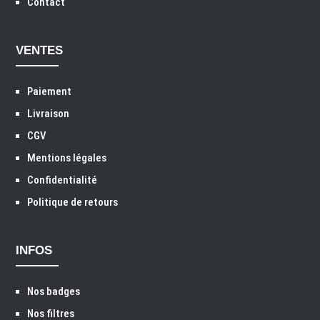
Contact
VENTES
Paiement
Livraison
CGV
Mentions légales
Confidentialité
Politique de retours
INFOS
Nos badges
Nos filtres