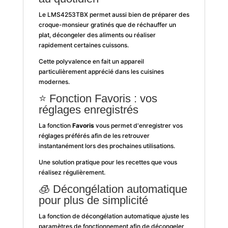
Le LMS4253TBX permet aussi bien de préparer des
croque-monsieur gratinés que de réchauffer un
plat, décongeler des aliments ou réaliser
rapidement certaines cuissons.
Cette polyvalence en fait un appareil
particulièrement apprécié dans les cuisines
modernes.
⭐ Fonction Favoris : vos
réglages enregistrés
La fonction
Favoris
vous permet d'enregistrer vos
réglages préférés afin de les retrouver
instantanément lors des prochaines utilisations.
Une solution pratique pour les recettes que vous
réalisez régulièrement.
🧊 Décongélation automatique
pour plus de simplicité
La fonction de décongélation automatique ajuste les
paramètres de fonctionnement afin de décongeler