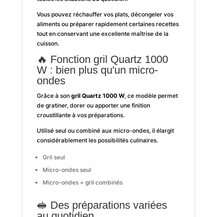
Vous pouvez réchauffer vos plats, décongeler vos
aliments ou préparer rapidement certaines recettes
tout en conservant une excellente maîtrise de la
cuisson.
🔥 Fonction gril Quartz 1000
W : bien plus qu'un micro-
ondes
Grâce à son
gril Quartz 1000 W
, ce modèle permet
de gratiner, dorer ou apporter une finition
croustillante à vos préparations.
Utilisé seul ou combiné aux micro-ondes, il élargit
considérablement les possibilités culinaires.
Gril seul
Micro-ondes seul
Micro-ondes + gril combinés
🥪 Des préparations variées
au quotidien