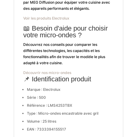
par MEG Diffusion pour équiper votre cuisine avec
des appareils performants et élégants.
Voir les produits Electrolux
📖 Besoin d'aide pour choisir
votre micro-ondes ?
Découvrez nos conseils pour comparer les
différentes technologies, les capacités et les
fonctionnalités afin de trouver le modèle le plus
adapté à votre cuisine.
Découvrir nos micro-ondes
📌 Identification produit
Marque : Electrolux
Série : 500
Référence : LMS4253TBX
Type : Micro-ondes encastrable avec gril
Volume : 25 litres
EAN : 7333394155517