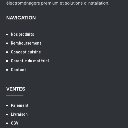
électroménagers premium et solutions d’installation.
NAVIGATION
Nos produits
Remboursement
Concept cuisine
Garantie du matériel
Contact
VENTES
Paiement
Livraison
CGV