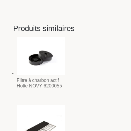
Produits similaires
Filtre à charbon actif
Hotte NOVY 6200055