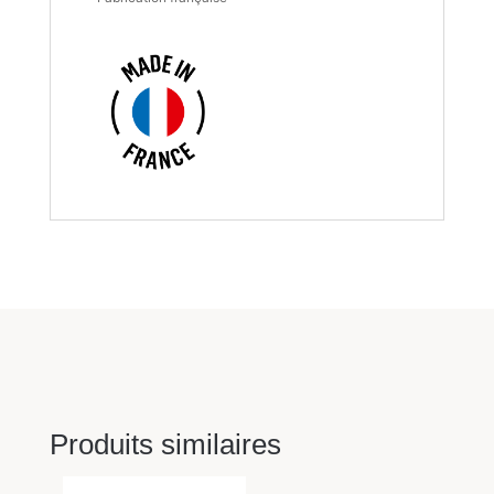
Produits similaires