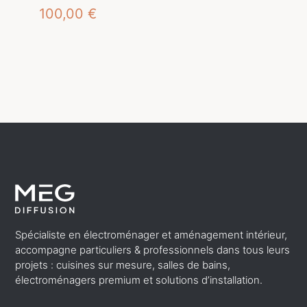
100,00
€
Spécialiste en électroménager et aménagement intérieur,
accompagne particuliers & professionnels dans tous leurs
projets : cuisines sur mesure, salles de bains,
électroménagers premium et solutions d’installation.