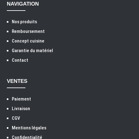
NAVIGATION
Nos produits
Remboursement
Concept cuisine
Garantie du matériel
Contact
VENTES
Paiement
Livraison
CGV
Mentions légales
Confidentialité