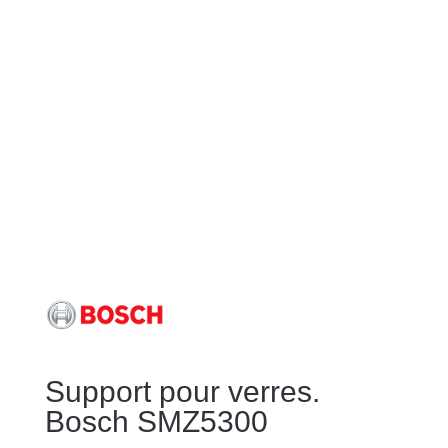
Support pour verres.
Bosch SMZ5300