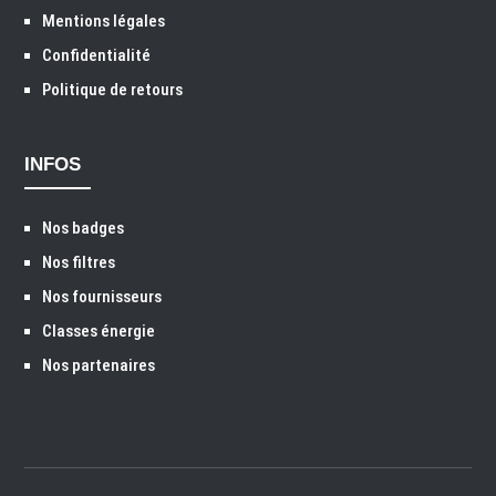
Mentions légales
Confidentialité
Politique de retours
INFOS
Nos badges
Nos filtres
Nos fournisseurs
Classes énergie
Nos partenaires