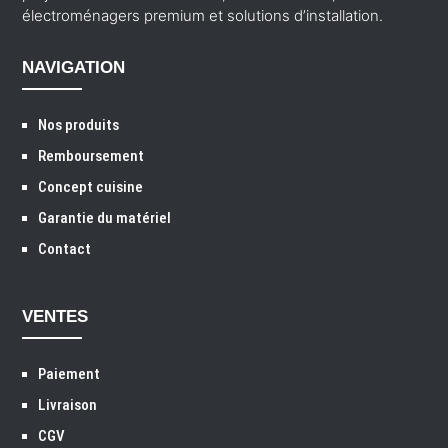
électroménagers premium et solutions d’installation.
NAVIGATION
Nos produits
Remboursement
Concept cuisine
Garantie du matériel
Contact
VENTES
Paiement
Livraison
CGV