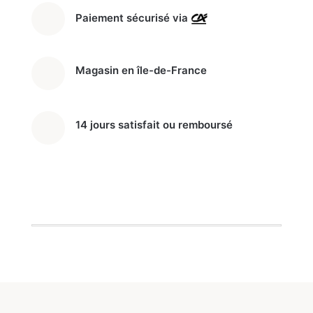
Paiement sécurisé via
Magasin en île-de-France
14 jours satisfait ou remboursé