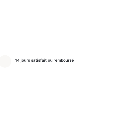
14 jours satisfait ou remboursé