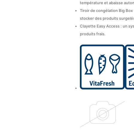
température et abaisse auto
Tiroir de congélation Big Box
stocker des produits surgelé
Clayette Easy Access : un sys
produits frais.