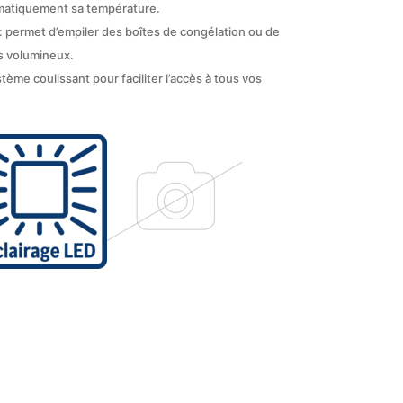
matiquement sa température.
 : permet d’empiler des boîtes de congélation ou de
s volumineux.
tème coulissant pour faciliter l’accès à tous vos