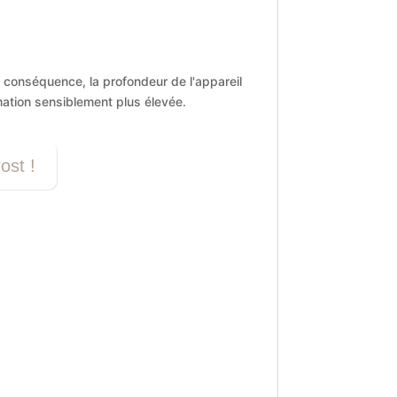
n conséquence, la profondeur de l'appareil
mation sensiblement plus élevée.
ost !