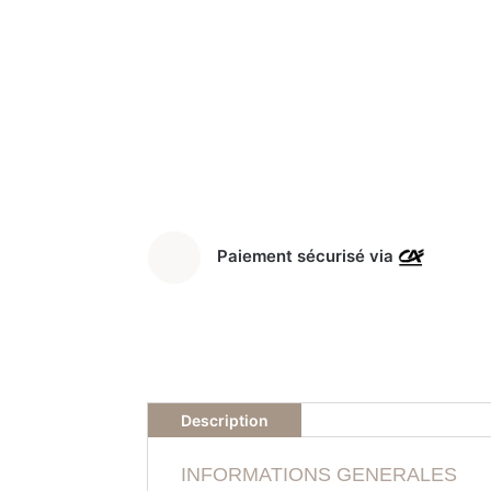
Paiement sécurisé via
Description
INFORMATIONS GENERALES