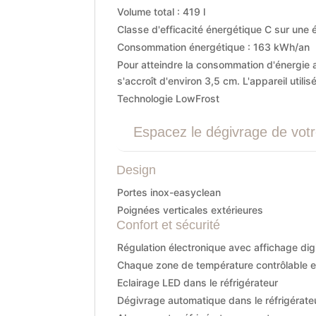
Volume total : 419 l
Classe d'efficacité énergétique C sur une é
Consommation énergétique : 163 kWh/an
Pour atteindre la consommation d'énergie a
s'accroît d'environ 3,5 cm. L'appareil uti
Technologie LowFrost
Espacez le dégivrage de votr
Design
Portes inox-easyclean
Poignées verticales extérieures
Confort et sécurité
Régulation électronique avec affichage dig
Chaque zone de température contrôlable e
Eclairage LED dans le réfrigérateur
Dégivrage automatique dans le réfrigérate