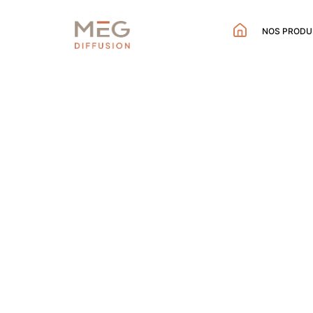
NOS PRODU