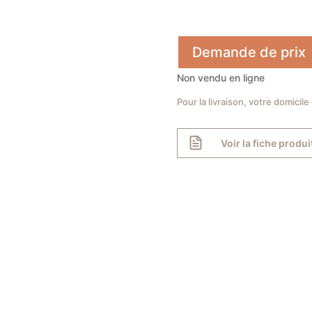
Demande de prix
Non vendu en ligne
Pour la livraison, votre domicile
Voir la fiche produi