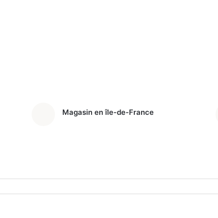
Magasin en île-de-France