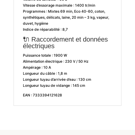
Vitesse d’essorage maximale : 1400 tr/min
Programmes : Mixtes 69 min, Eco 40-60, coton,
synthétiques, délicats, laine, 20 min – 3 kg, vapeur,
duvet, hygiène
Indice de réparabilité : 8,7
🔌 Raccordement et données
électriques
Puissance totale : 1900 W
Alimentation électrique : 230 V / 50 Hz
Ampérage : 10 A
Longueur du câble : 1,8 m
Longueur tuyau d’arrivée d’eau : 130 cm
Longueur tuyau de vidange : 145 cm
EAN : 7333394121628