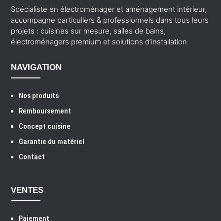
Spécialiste en électroménager et aménagement intérieur,
accompagne particuliers & professionnels dans tous leurs
projets : cuisines sur mesure, salles de bains,
électroménagers premium et solutions d’installation.
NAVIGATION
Nos produits
Remboursement
Concept cuisine
Garantie du matériel
Contact
VENTES
Paiement