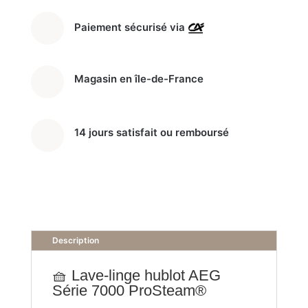
Paiement sécurisé via
Magasin en île-de-France
14 jours satisfait ou remboursé
Description
🧺 Lave-linge hublot AEG
Série 7000 ProSteam®