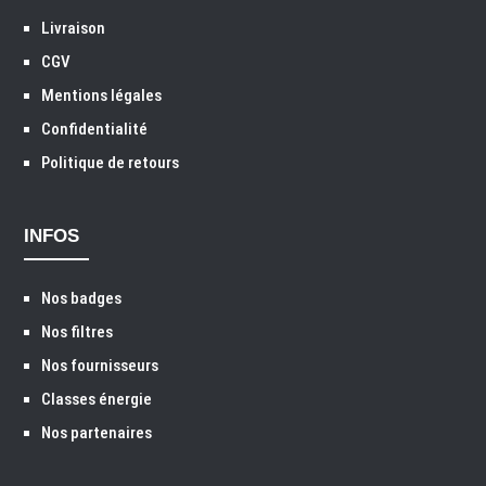
Livraison
CGV
Mentions légales
Confidentialité
Politique de retours
INFOS
Nos badges
Nos filtres
Nos fournisseurs
Classes énergie
Nos partenaires