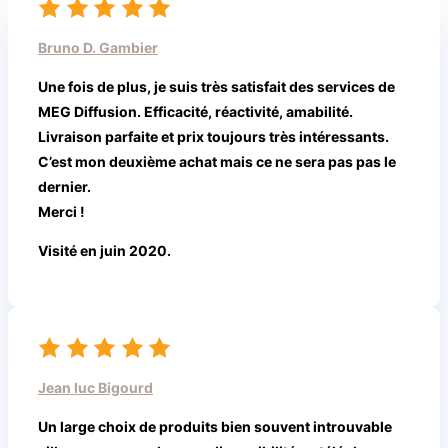
Bruno D. Gambier
Une fois de plus, je suis très satisfait des services de
MEG Diffusion. Efficacité, réactivité, amabilité.
Livraison parfaite et prix toujours très intéressants.
C’est mon deuxième achat mais ce ne sera pas pas le
dernier.
Merci !
Visité en juin 2020.
Jean luc Bigourd
Un large choix de produits bien souvent introuvable