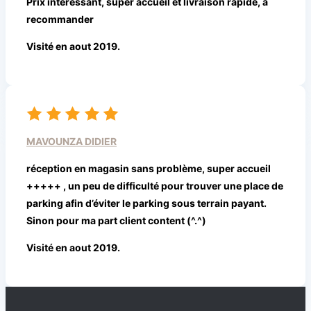
Prix intéressant, super accueil et livraison rapide, à
recommander
Visité en aout 2019.
MAVOUNZA DIDIER
réception en magasin sans problème, super accueil
+++++ , un peu de difficulté pour trouver une place de
parking afin d’éviter le parking sous terrain payant.
Sinon pour ma part client content (^.^)
Visité en aout 2019.