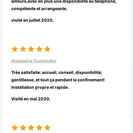
ailleurs,avec en plus une disponibilité au téléphone,
compétente et arrangeante.
visité en juillet 2020.
Madeleine Tuchendler
Très satisfaite: accueil, conseil, disponibilité,
gentillesse, et tout ça pendant le confinement!
Installation propre et rapide.
Visité en mai 2020.