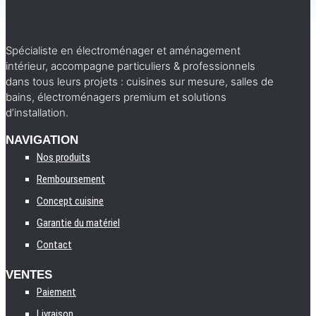
Spécialiste en électroménager et aménagement
intérieur, accompagne particuliers & professionnels
dans tous leurs projets : cuisines sur mesure, salles de
bains, électroménagers premium et solutions
d’installation.
NAVIGATION
Nos produits
Remboursement
Concept cuisine
Garantie du matériel
Contact
VENTES
Paiement
Livraison