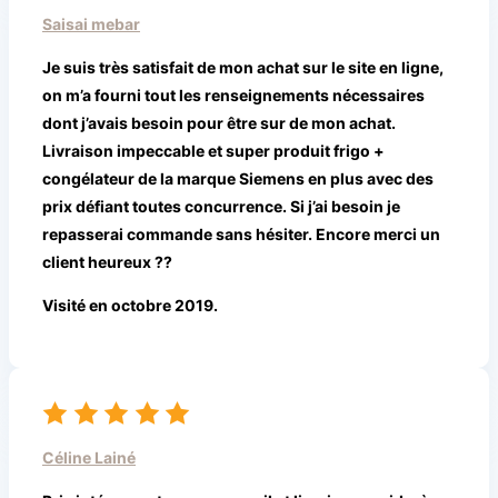
Saisai mebar
Je suis très satisfait de mon achat sur le site en ligne,
on m’a fourni tout les renseignements nécessaires
dont j’avais besoin pour être sur de mon achat.
Livraison impeccable et super produit frigo +
congélateur de la marque Siemens en plus avec des
prix défiant toutes concurrence. Si j’ai besoin je
repasserai commande sans hésiter. Encore merci un
client heureux ??
Visité en octobre 2019.
Céline Lainé