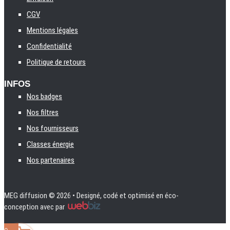
CGV
Mentions légales
Confidentialité
Politique de retours
INFOS
Nos badges
Nos filtres
Nos fournisseurs
Classes énergie
Nos partenaires
MEG diffusion
© 2026 • Designé, codé et optimisé en éco-
conception avec
par