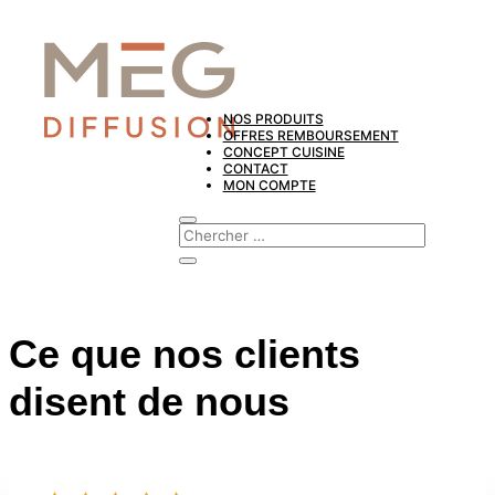
NOS PRODUITS
OFFRES REMBOURSEMENT
CONCEPT CUISINE
CONTACT
MON COMPTE
Ce que nos clients
disent de nous