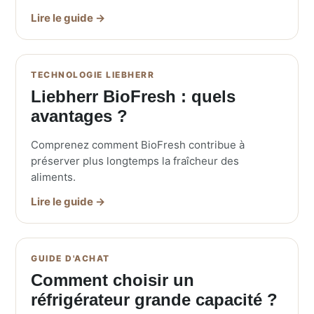
Lire le guide →
TECHNOLOGIE LIEBHERR
Liebherr BioFresh : quels
avantages ?
Comprenez comment BioFresh contribue à
préserver plus longtemps la fraîcheur des
aliments.
Lire le guide →
GUIDE D'ACHAT
Comment choisir un
réfrigérateur grande capacité ?