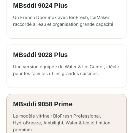
MBsddi 9024 Plus
Un French Door inox avec BioFresh, IceMaker
raccordé à l’eau et organisation grande capacité.
MBsddi 9028 Plus
Une version équipée du Water & Ice Center, idéale
pour les familles et les grandes cuisines.
MBsddi 9058 Prime
Le modèle vitrine : BioFresh Professional,
HydroBreeze, Ambilight, Water & Ice et finition
premium.