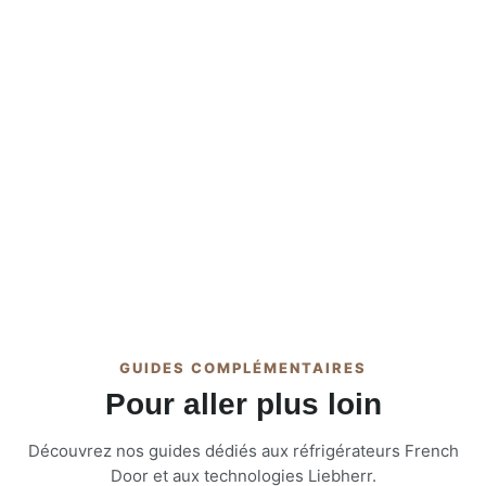
GUIDES COMPLÉMENTAIRES
Pour aller plus loin
Découvrez nos guides dédiés aux réfrigérateurs French
Door et aux technologies Liebherr.