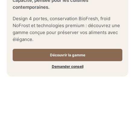
capacité, pensée pour les cuisines
contemporaines.
Design 4 portes, conservation BioFresh, froid
NoFrost et technologies premium : découvrez une
gamme conçue pour préserver vos aliments avec
élégance.
Découvrir la gamme
Demander conseil