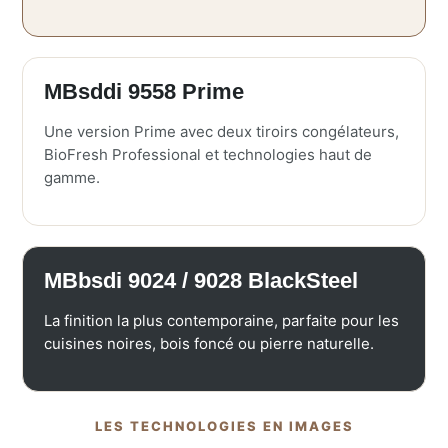
MBsddi 9558 Prime
Une version Prime avec deux tiroirs congélateurs,
BioFresh Professional et technologies haut de
gamme.
MBbsdi 9024 / 9028 BlackSteel
La finition la plus contemporaine, parfaite pour les
cuisines noires, bois foncé ou pierre naturelle.
LES TECHNOLOGIES EN IMAGES