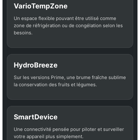
VarioTempZone
Un espace flexible pouvant être utilisé comme
zone de réfrigération ou de congélation selon les
besoins.
HydroBreeze
Sur les versions Prime, une brume fraîche sublime
la conservation des fruits et légumes.
SmartDevice
Une connectivité pensée pour piloter et surveiller
votre appareil plus simplement.