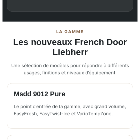
LA GAMME
Les nouveaux French Door
Liebherr
Une sélection de modèles pour répondre à différents
usages, finitions et niveaux d’équipement.
Msdd 9012 Pure
Le point d’entrée de la gamme, avec grand volume,
EasyFresh, EasyTwist-Ice et VarioTempZone.