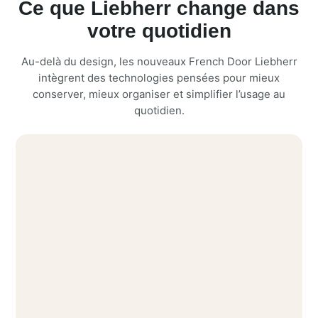
Ce que Liebherr change dans
votre quotidien
Au-delà du design, les nouveaux French Door Liebherr
intègrent des technologies pensées pour mieux
conserver, mieux organiser et simplifier l’usage au
quotidien.