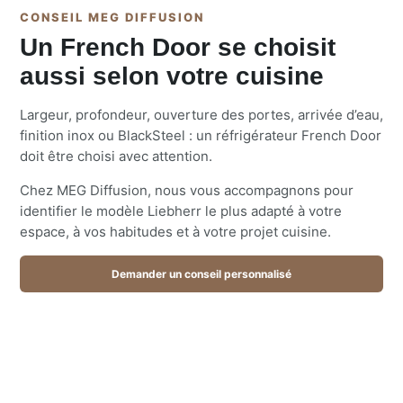
CONSEIL MEG DIFFUSION
Un French Door se choisit
aussi selon votre cuisine
Largeur, profondeur, ouverture des portes, arrivée d’eau,
finition inox ou BlackSteel : un réfrigérateur French Door
doit être choisi avec attention.
Chez MEG Diffusion, nous vous accompagnons pour
identifier le modèle Liebherr le plus adapté à votre
espace, à vos habitudes et à votre projet cuisine.
Demander un conseil personnalisé