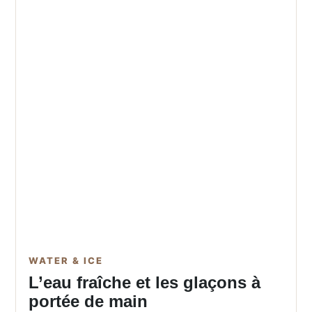
WATER & ICE
L’eau fraîche et les glaçons à
portée de main