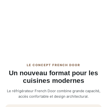
LE CONCEPT FRENCH DOOR
Un nouveau format pour les
cuisines modernes
Le réfrigérateur French Door combine grande capacité,
accès confortable et design architectural.