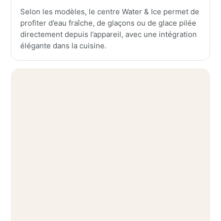
Selon les modèles, le centre Water & Ice permet de
profiter d’eau fraîche, de glaçons ou de glace pilée
directement depuis l’appareil, avec une intégration
élégante dans la cuisine.