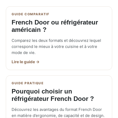
GUIDE COMPARATIF
French Door ou réfrigérateur
américain ?
Comparez les deux formats et découvrez lequel
correspond le mieux à votre cuisine et à votre
mode de vie.
Lire le guide →
GUIDE PRATIQUE
Pourquoi choisir un
réfrigérateur French Door ?
Découvrez les avantages du format French Door
en matière d’ergonomie, de capacité et de design.