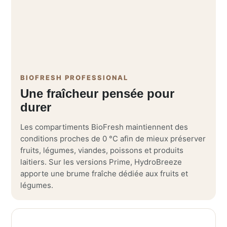
BIOFRESH PROFESSIONAL
Une fraîcheur pensée pour
durer
Les compartiments BioFresh maintiennent des
conditions proches de 0 °C afin de mieux préserver
fruits, légumes, viandes, poissons et produits
laitiers. Sur les versions Prime, HydroBreeze
apporte une brume fraîche dédiée aux fruits et
légumes.