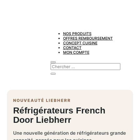
NOS PRODUITS
OFFRES REMBOURSEMENT
CONCEPT CUISINE
CONTACT
MON COMPTE
NOUVEAUTÉ LIEBHERR
Réfrigérateurs French
Door Liebherr
Une nouvelle génération de réfrigérateurs grande