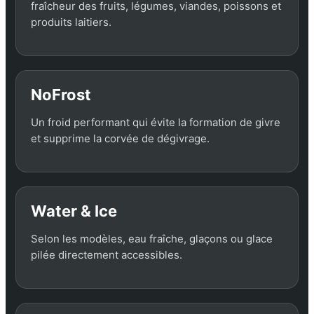
fraîcheur des fruits, légumes, viandes, poissons et
produits laitiers.
NoFrost
Un froid performant qui évite la formation de givre
et supprime la corvée de dégivrage.
Water & Ice
Selon les modèles, eau fraîche, glaçons ou glace
pilée directement accessibles.