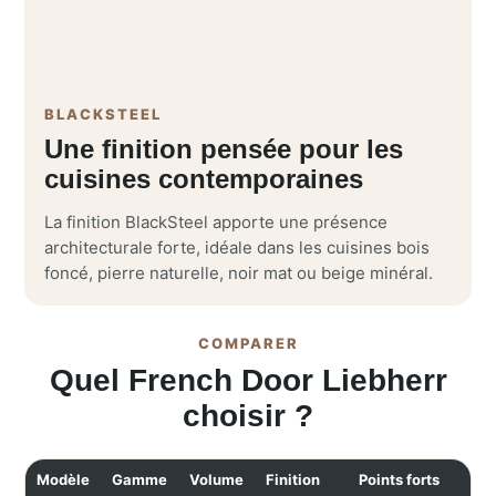
BLACKSTEEL
Une finition pensée pour les
cuisines contemporaines
La finition BlackSteel apporte une présence
architecturale forte, idéale dans les cuisines bois
foncé, pierre naturelle, noir mat ou beige minéral.
COMPARER
Quel French Door Liebherr
choisir ?
Modèle
Gamme
Volume
Finition
Points forts