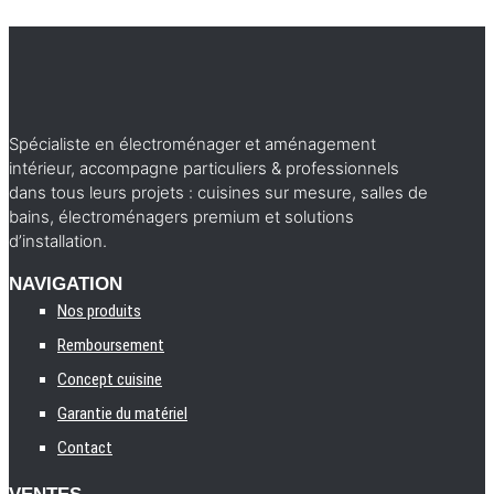
Spécialiste en électroménager et aménagement
intérieur, accompagne particuliers & professionnels
dans tous leurs projets : cuisines sur mesure, salles de
bains, électroménagers premium et solutions
d’installation.
NAVIGATION
Nos produits
Remboursement
Concept cuisine
Garantie du matériel
Contact