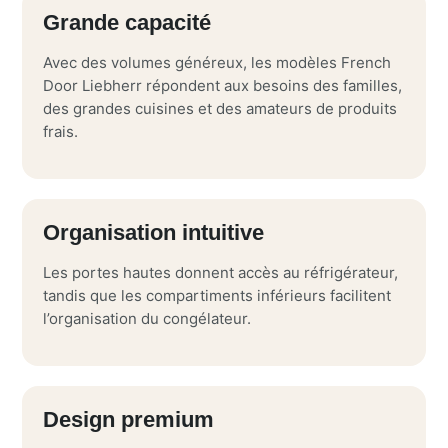
Grande capacité
Avec des volumes généreux, les modèles French
Door Liebherr répondent aux besoins des familles,
des grandes cuisines et des amateurs de produits
frais.
Organisation intuitive
Les portes hautes donnent accès au réfrigérateur,
tandis que les compartiments inférieurs facilitent
l’organisation du congélateur.
Design premium