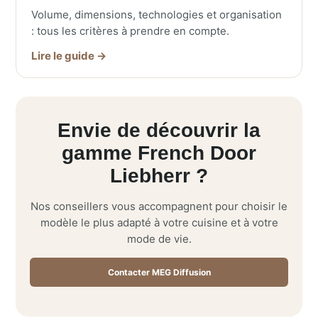
Volume, dimensions, technologies et organisation
: tous les critères à prendre en compte.
Lire le guide →
Envie de découvrir la
gamme French Door
Liebherr ?
Nos conseillers vous accompagnent pour choisir le
modèle le plus adapté à votre cuisine et à votre
mode de vie.
Contacter MEG Diffusion