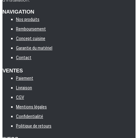
NAVIGATION
Nos produits
Remboursement
Concept cuisine
Garantie du matériel
Contact
VENTES
Paiement
Livraison
CGV
Mentions légales
Confidentialité
Politique de retours