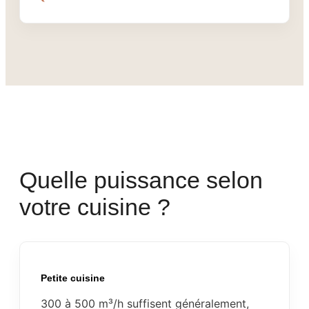
Quelle puissance selon
votre cuisine ?
Petite cuisine
300 à 500 m³/h suffisent généralement,