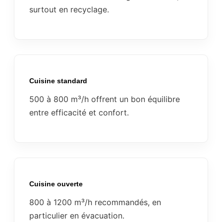
surtout en recyclage.
Cuisine standard
500 à 800 m³/h offrent un bon équilibre
entre efficacité et confort.
Cuisine ouverte
800 à 1200 m³/h recommandés, en
particulier en évacuation.