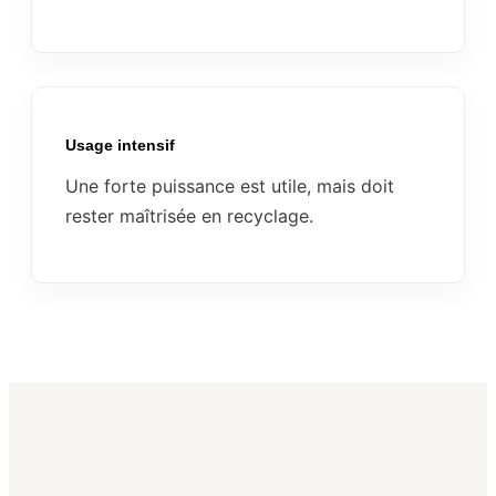
Usage intensif
Une forte puissance est utile, mais doit
rester maîtrisée en recyclage.