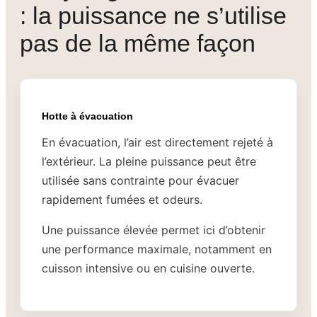
: la puissance ne s’utilise
pas de la même façon
Hotte à évacuation
En évacuation, l’air est directement rejeté à
l’extérieur. La pleine puissance peut être
utilisée sans contrainte pour évacuer
rapidement fumées et odeurs.
Une puissance élevée permet ici d’obtenir
une performance maximale, notamment en
cuisson intensive ou en cuisine ouverte.