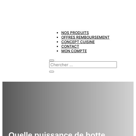
NOS PRODUITS
OFFRES REMBOURSEMENT
CONCEPT CUISINE
CONTACT
MON COMPTE
Quelle puissance de hotte