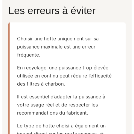
Les erreurs à éviter
Choisir une hotte uniquement sur sa
puissance maximale est une erreur
fréquente.
En recyclage, une puissance trop élevée
utilisée en continu peut réduire l’efficacité
des filtres à charbon.
Il est essentiel d’adapter la puissance à
votre usage réel et de respecter les
recommandations du fabricant.
Le type de hotte choisi a également un
impact direct sur les performances. →