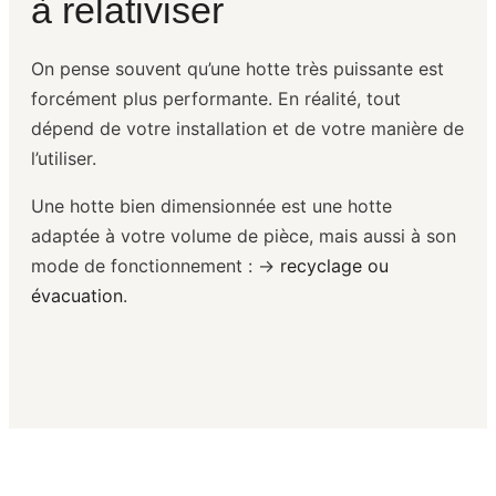
à relativiser
On pense souvent qu’une hotte très puissante est
forcément plus performante. En réalité, tout
dépend de votre installation et de votre manière de
l’utiliser.
Une hotte bien dimensionnée est une hotte
adaptée à votre volume de pièce, mais aussi à son
mode de fonctionnement : →
recyclage ou
évacuation
.