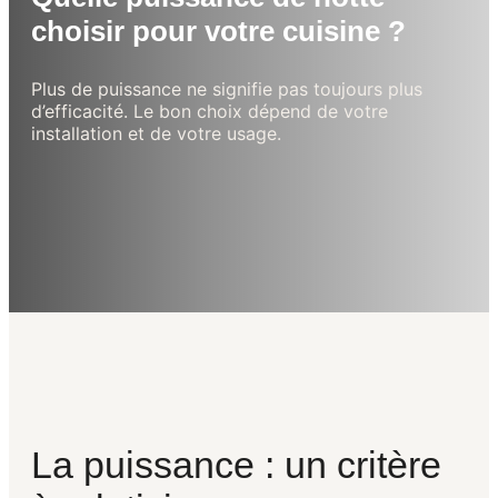
choisir pour votre cuisine ?
Plus de puissance ne signifie pas toujours plus
d’efficacité. Le bon choix dépend de votre
installation et de votre usage.
La puissance : un critère