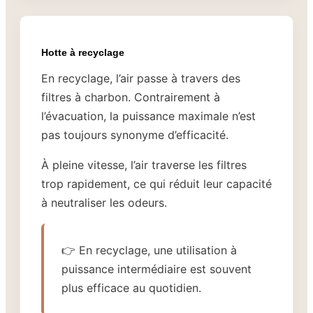
Hotte à recyclage
En recyclage, l’air passe à travers des
filtres à charbon. Contrairement à
l’évacuation, la puissance maximale n’est
pas toujours synonyme d’efficacité.
À pleine vitesse, l’air traverse les filtres
trop rapidement, ce qui réduit leur capacité
à neutraliser les odeurs.
👉 En recyclage, une utilisation à
puissance intermédiaire est souvent
plus efficace au quotidien.