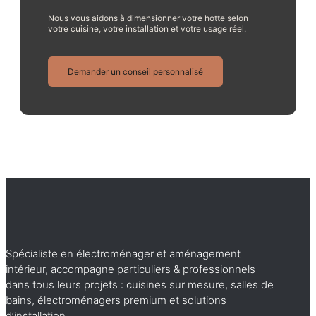
Nous vous aidons à dimensionner votre hotte selon
votre cuisine, votre installation et votre usage réel.
Demander un conseil personnalisé
Spécialiste en électroménager et aménagement
intérieur, accompagne particuliers & professionnels
dans tous leurs projets : cuisines sur mesure, salles de
bains, électroménagers premium et solutions
d’installation.