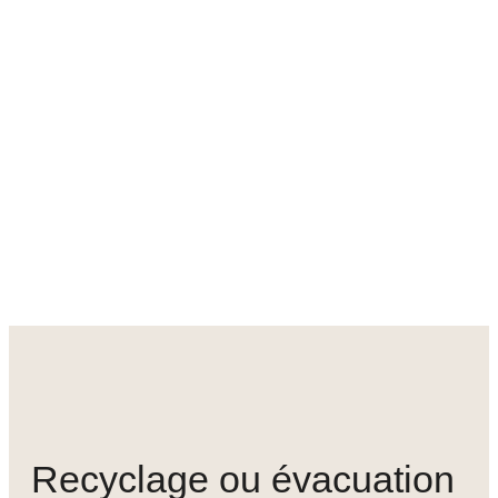
Recyclage ou évacuation