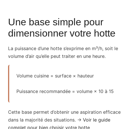
Une base simple pour
dimensionner votre hotte
La puissance d’une hotte s’exprime en m³/h, soit le
volume d’air qu’elle peut traiter en une heure.
Volume cuisine = surface × hauteur
Puissance recommandée = volume × 10 à 15
Cette base permet d’obtenir une aspiration efficace
dans la majorité des situations. →
Voir le guide
complet pour bien choisir votre hotte