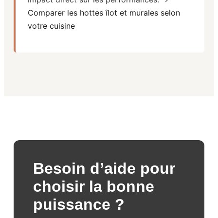
Comparer les hottes îlot et murales selon
votre cuisine
Besoin d’aide pour
choisir la bonne
puissance ?