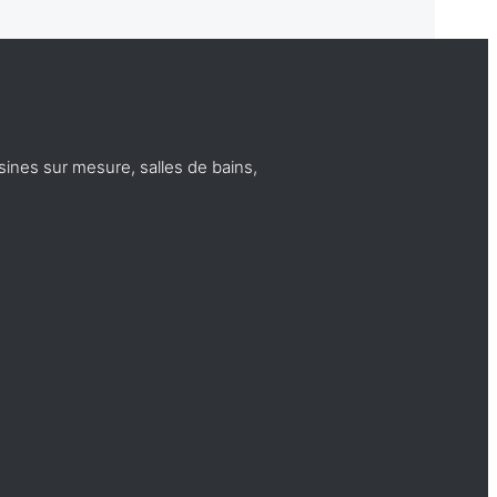
sines sur mesure, salles de bains,