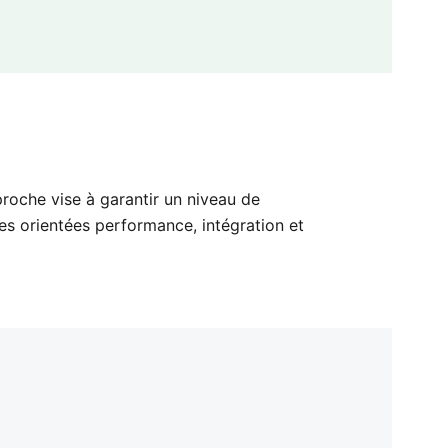
proche vise à garantir un niveau de
es orientées performance, intégration et