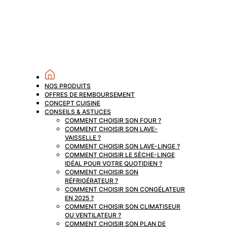
NOS PRODUITS
OFFRES DE REMBOURSEMENT
CONCEPT CUISINE
CONSEILS & ASTUCES
COMMENT CHOISIR SON FOUR ?
COMMENT CHOISIR SON LAVE-
VAISSELLE ?
COMMENT CHOISIR SON LAVE-LINGE ?
COMMENT CHOISIR LE SÈCHE-LINGE
IDÉAL POUR VOTRE QUOTIDIEN ?
COMMENT CHOISIR SON
RÉFRIGÉRATEUR ?
COMMENT CHOISIR SON CONGÉLATEUR
EN 2025 ?
COMMENT CHOISIR SON CLIMATISEUR
OU VENTILATEUR ?
COMMENT CHOISIR SON PLAN DE