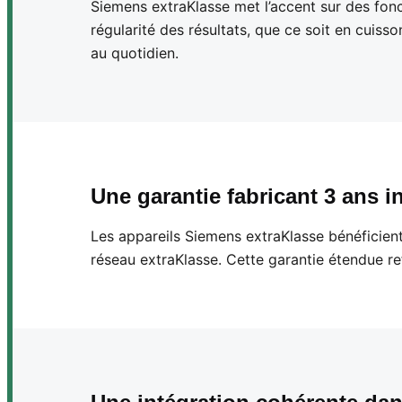
Siemens extraKlasse met l’accent sur des fonct
régularité des résultats, que ce soit en cuisson
au quotidien.
Une garantie fabricant 3 ans i
Les appareils Siemens extraKlasse bénéficien
réseau extraKlasse. Cette garantie étendue re