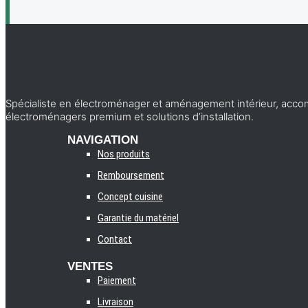
Spécialiste en électroménager et aménagement intérieur, accomp
électroménagers premium et solutions d’installation.
NAVIGATION
Nos produits
Remboursement
Concept cuisine
Garantie du matériel
Contact
VENTES
Paiement
Livraison