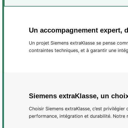
Un accompagnement expert, du
Un projet Siemens extraKlasse se pense comme
contraintes techniques, et à garantir une intégr
Siemens extraKlasse, un choix
Choisir Siemens extraKlasse, c’est privilégie
performance, intégration et durabilité. Notre 