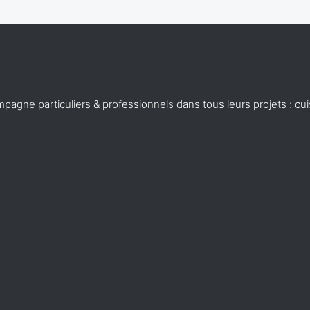
agne particuliers & professionnels dans tous leurs projets : cui