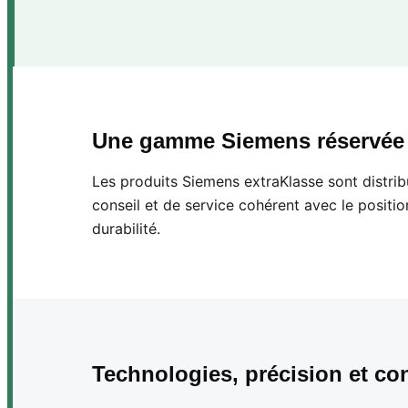
Une gamme Siemens réservée à
Les produits Siemens extraKlasse sont distrib
conseil et de service cohérent avec le positi
durabilité.
Technologies, précision et co