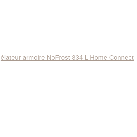
ateur armoire NoFrost 334 L Home Connect