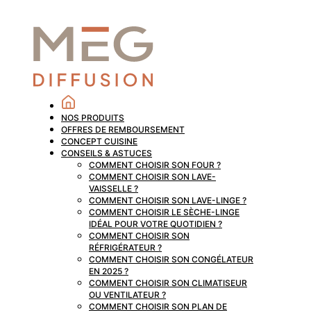
NOS PRODUITS
OFFRES DE REMBOURSEMENT
CONCEPT CUISINE
CONSEILS & ASTUCES
COMMENT CHOISIR SON FOUR ?
COMMENT CHOISIR SON LAVE-
VAISSELLE ?
COMMENT CHOISIR SON LAVE-LINGE ?
COMMENT CHOISIR LE SÈCHE-LINGE
IDÉAL POUR VOTRE QUOTIDIEN ?
COMMENT CHOISIR SON
RÉFRIGÉRATEUR ?
COMMENT CHOISIR SON CONGÉLATEUR
EN 2025 ?
COMMENT CHOISIR SON CLIMATISEUR
OU VENTILATEUR ?
COMMENT CHOISIR SON PLAN DE