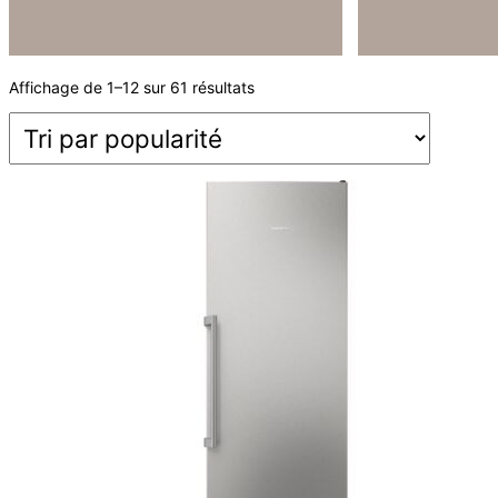
Trié
Affichage de 1–12 sur 61 résultats
par
popularité