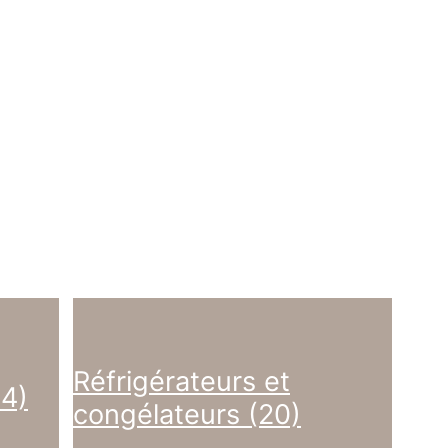
Réfrigérateurs et
14)
congélateurs (20)