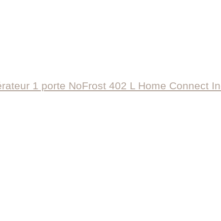
ateur 1 porte NoFrost 402 L Home Connect I