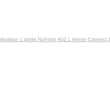
rateur 1 porte NoFrost 402 L Home Connect 