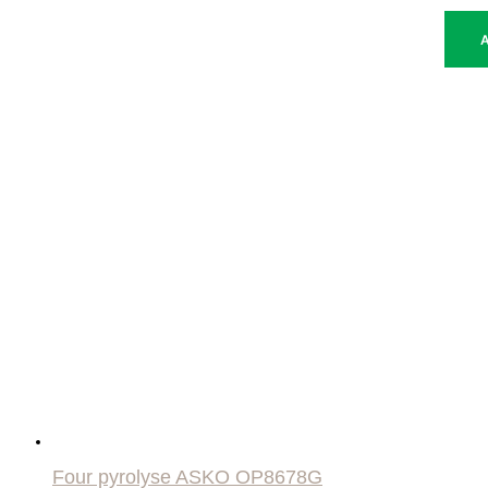
Four pyrolyse ASKO OP8678G