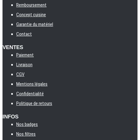
Remboursement
Concept cuisine
Garantie du matériel
Contact
VENTES
Paiement
Livraison
CGV
Mentions légales
Confidentialité
Politique de retours
INFOS
Nos badges
Nos filtres