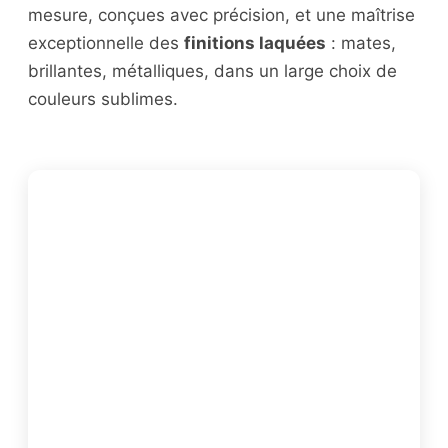
mesure, conçues avec précision, et une maîtrise
exceptionnelle des
finitions laquées
: mates,
brillantes, métalliques, dans un large choix de
couleurs sublimes.