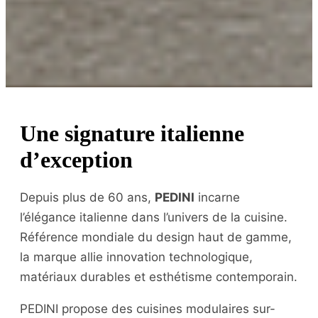
Une signature italienne
d’exception
Depuis plus de 60 ans,
PEDINI
incarne
l’élégance italienne dans l’univers de la cuisine.
Référence mondiale du design haut de gamme,
la marque allie innovation technologique,
matériaux durables et esthétisme contemporain.
PEDINI propose des cuisines modulaires sur-