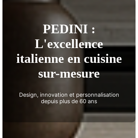
PEDINI :
L'excellence
italienne en cuisine
sur-mesure
Design, innovation et personnalisation
depuis plus de 60 ans