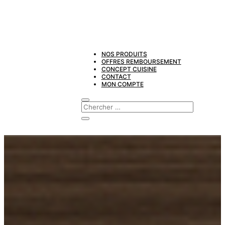
NOS PRODUITS
OFFRES REMBOURSEMENT
CONCEPT CUISINE
CONTACT
MON COMPTE