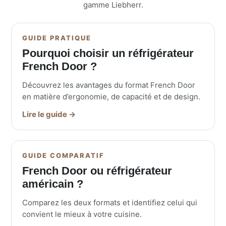
gamme Liebherr.
GUIDE PRATIQUE
Pourquoi choisir un réfrigérateur
French Door ?
Découvrez les avantages du format French Door
en matière d’ergonomie, de capacité et de design.
Lire le guide →
GUIDE COMPARATIF
French Door ou réfrigérateur
américain ?
Comparez les deux formats et identifiez celui qui
convient le mieux à votre cuisine.