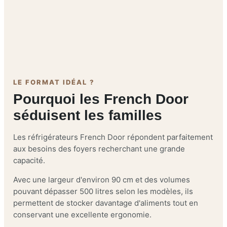
LE FORMAT IDÉAL ?
Pourquoi les French Door
séduisent les familles
Les réfrigérateurs French Door répondent parfaitement
aux besoins des foyers recherchant une grande
capacité.
Avec une largeur d'environ 90 cm et des volumes
pouvant dépasser 500 litres selon les modèles, ils
permettent de stocker davantage d'aliments tout en
conservant une excellente ergonomie.