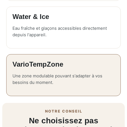
Water & Ice
Eau fraîche et glaçons accessibles directement
depuis l'appareil.
VarioTempZone
Une zone modulable pouvant s'adapter à vos
besoins du moment.
NOTRE CONSEIL
Ne choisissez pas