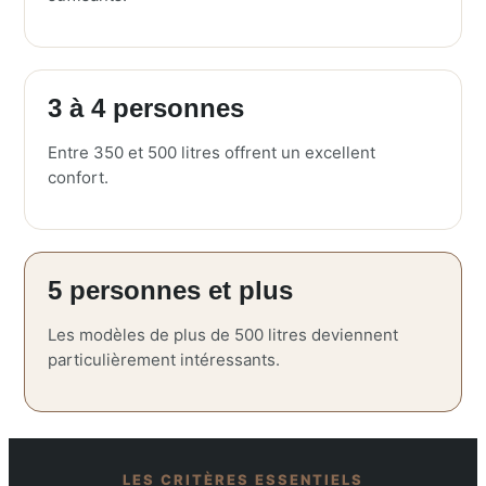
3 à 4 personnes
Entre 350 et 500 litres offrent un excellent
confort.
5 personnes et plus
Les modèles de plus de 500 litres deviennent
particulièrement intéressants.
LES CRITÈRES ESSENTIELS