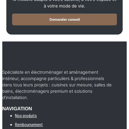
à votre mode de vie.
Demander conseil
Spécialiste en électroménager et aménagement
intérieur, accompagne particuliers & professionnels
dans tous leurs projets : cuisines sur mesure, salles de
bains, électroménagers premium et solutions
d’installation.
NAVIGATION
Nos produits
Remboursement