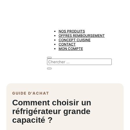
NOS PRODUITS
OFFRES REMBOURSEMENT
CONCEPT CUISINE
CONTACT
MON COMPTE
GUIDE D'ACHAT
Comment choisir un
réfrigérateur grande
capacité ?