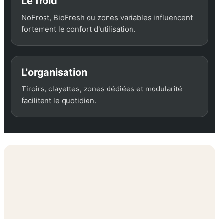
Le froid
NoFrost, BioFresh ou zones variables influencent
fortement le confort d'utilisation.
L'organisation
Tiroirs, clayettes, zones dédiées et modularité
facilitent le quotidien.