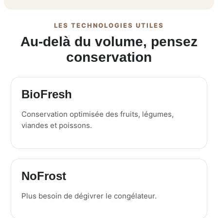
LES TECHNOLOGIES UTILES
Au-delà du volume, pensez
conservation
BioFresh
Conservation optimisée des fruits, légumes,
viandes et poissons.
NoFrost
Plus besoin de dégivrer le congélateur.