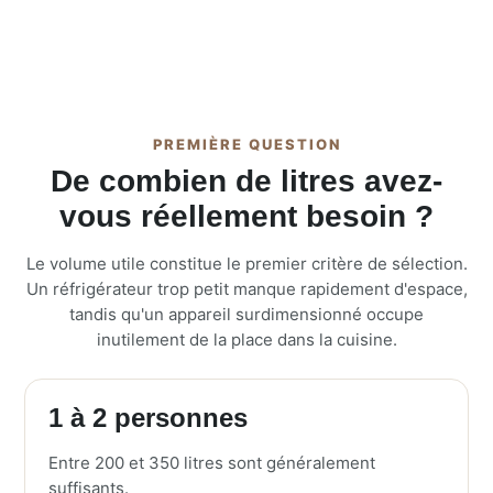
PREMIÈRE QUESTION
De combien de litres avez-
vous réellement besoin ?
Le volume utile constitue le premier critère de sélection.
Un réfrigérateur trop petit manque rapidement d'espace,
tandis qu'un appareil surdimensionné occupe
inutilement de la place dans la cuisine.
1 à 2 personnes
Entre 200 et 350 litres sont généralement
suffisants.