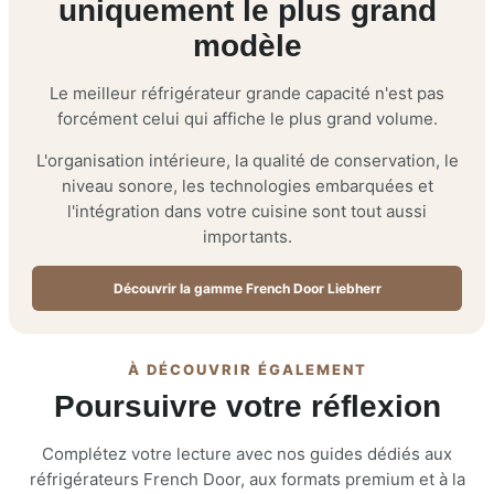
uniquement le plus grand
modèle
Le meilleur réfrigérateur grande capacité n'est pas
forcément celui qui affiche le plus grand volume.
L'organisation intérieure, la qualité de conservation, le
niveau sonore, les technologies embarquées et
l'intégration dans votre cuisine sont tout aussi
importants.
Découvrir la gamme French Door Liebherr
À DÉCOUVRIR ÉGALEMENT
Poursuivre votre réflexion
Complétez votre lecture avec nos guides dédiés aux
réfrigérateurs French Door, aux formats premium et à la