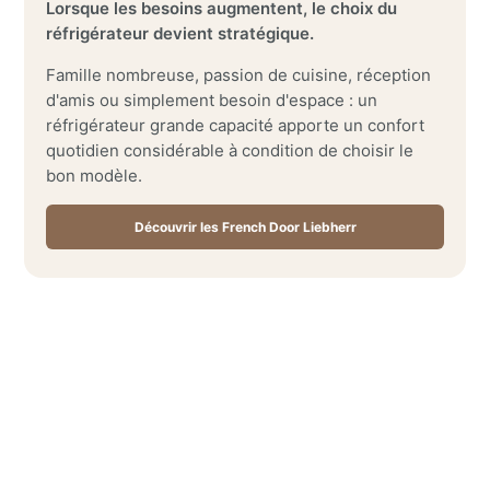
Lorsque les besoins augmentent, le choix du
réfrigérateur devient stratégique.
Famille nombreuse, passion de cuisine, réception
d'amis ou simplement besoin d'espace : un
réfrigérateur grande capacité apporte un confort
quotidien considérable à condition de choisir le
bon modèle.
Découvrir les French Door Liebherr