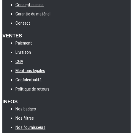
Concept cuisine
Garantie du matériel
Contact
VENTES
Paiement
Livraison
CGV
Mentions légales
Confidentialité
Politique de retours
INFOS
Nos badges
Nos filtres
Nos fournisseurs