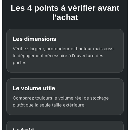
Les 4 points à vérifier avant
l'achat
Les dimensions
Vérifiez largeur, profondeur et hauteur mais aussi
le dégagement nécessaire à l'ouverture des
portes.
Le volume utile
Comparez toujours le volume réel de stockage
plutôt que la seule taille extérieure.