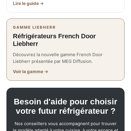
Lire le guide →
GAMME LIEBHERR
Réfrigérateurs French Door
Liebherr
Découvrez la nouvelle gamme French Door
Liebherr présentée par MEG Diffusion.
Voir la gamme →
Besoin d'aide pour choisir
votre futur réfrigérateur ?
Nos conseillers vous accompagnent pour trouver
le modèle adapté à votre cuisine, à votre espace et