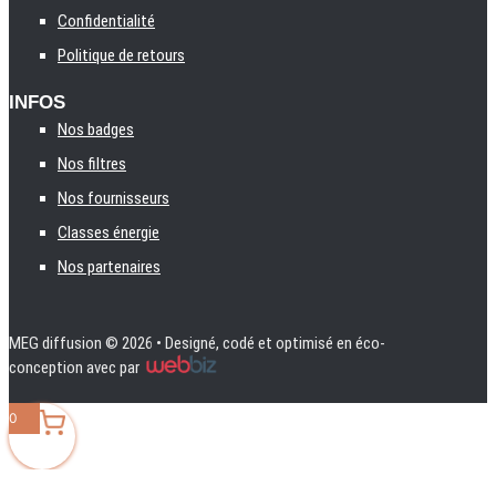
Confidentialité
Politique de retours
INFOS
Nos badges
Nos filtres
Nos fournisseurs
Classes énergie
Nos partenaires
MEG diffusion
© 2026 • Designé, codé et optimisé en éco-
conception avec
par
0