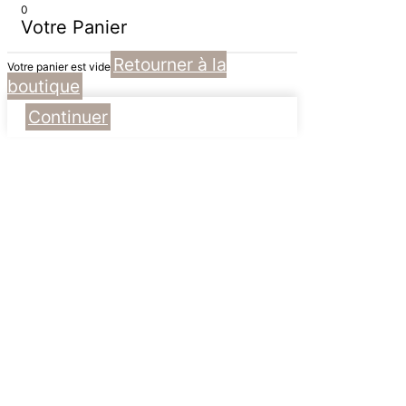
0
Votre Panier
Retourner à la
Votre panier est vide
boutique
Continuer