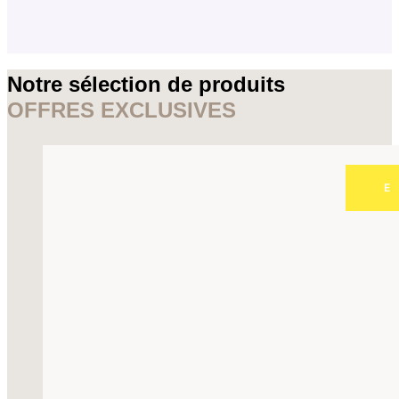
Notre sélection de produits
OFFRES EXCLUSIVES
E