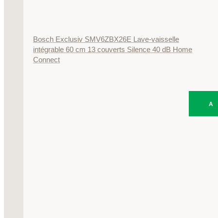
Bosch Exclusiv SMV6ZBX26E Lave-vaisselle
intégrable 60 cm 13 couverts Silence 40 dB Home
Connect
A