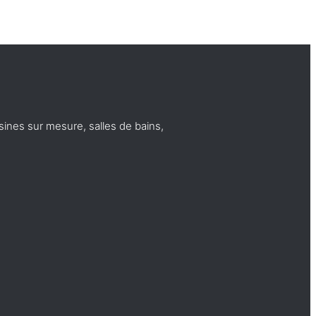
sines sur mesure, salles de bains,