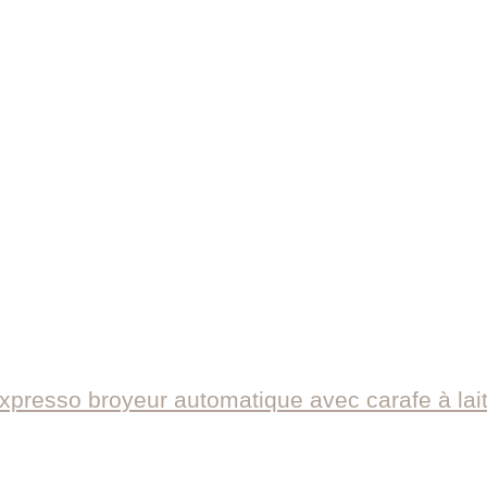
presso broyeur automatique avec carafe à lai