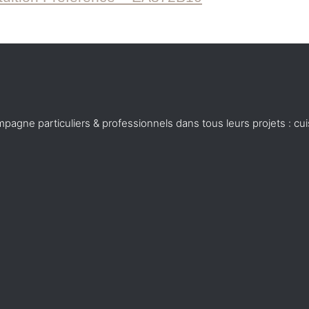
agne particuliers & professionnels dans tous leurs projets : cui