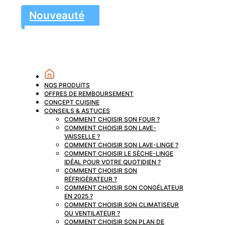
Nouveauté
NOS PRODUITS
OFFRES DE REMBOURSEMENT
CONCEPT CUISINE
CONSEILS & ASTUCES
COMMENT CHOISIR SON FOUR ?
COMMENT CHOISIR SON LAVE-
VAISSELLE ?
COMMENT CHOISIR SON LAVE-LINGE ?
COMMENT CHOISIR LE SÈCHE-LINGE
IDÉAL POUR VOTRE QUOTIDIEN ?
COMMENT CHOISIR SON
RÉFRIGÉRATEUR ?
COMMENT CHOISIR SON CONGÉLATEUR
EN 2025 ?
COMMENT CHOISIR SON CLIMATISEUR
OU VENTILATEUR ?
COMMENT CHOISIR SON PLAN DE